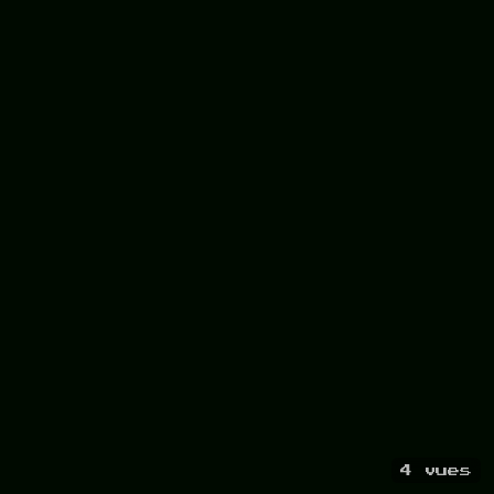
4 vues