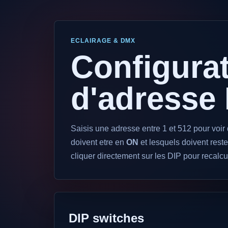
ECLAIRAGE & DMX
Configura
d'adresse
Saisis une adresse entre 1 et 512 pour voir 
doivent etre en
ON
et lesquels doivent rest
cliquer directement sur les DIP pour recalcu
DIP switches